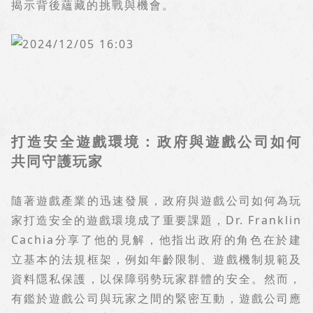
揭示背後蘊藏的挑戰與機會。
打造安全遊戲環境：政府與遊戲公司如何
共同守護玩家
隨著遊戲產業的迅速發展，政府與遊戲公司如何為玩
家打造安全的遊戲環境成了重要課題，
Dr. Franklin
Cachia
分享了他的見解，他指出政府的角色在於建
立基本的法規框架，例如年齡限制、遊戲機制規範及
資料隱私保護，以保障弱勢玩家群體的安全。然而，
有鑑於遊戲公司與玩家之間的緊密互動，遊戲公司應