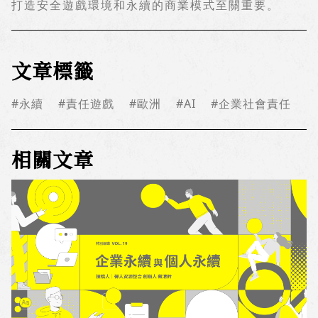
打造安全遊戲環境和永續的商業模式至關重要。
文章標籤
#永續
#責任遊戲
#歐洲
#AI
#企業社會責任
相關文章