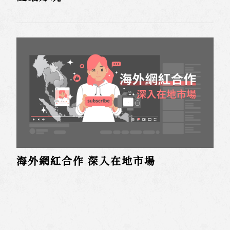
海外網紅合作 深入在地市場