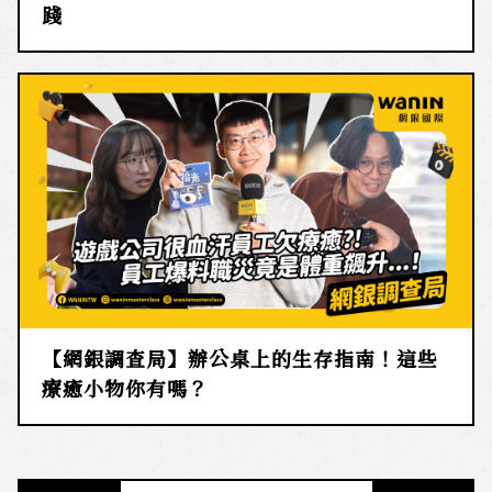
踐
【網銀調查局】辦公桌上的生存指南！這些
療癒小物你有嗎？