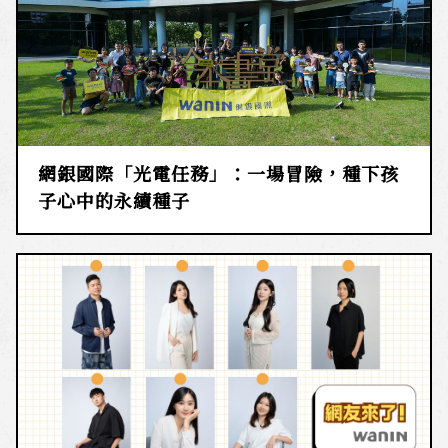
網銀國際「光電任務」：一場冒險，種下孩
子心中的永續種子