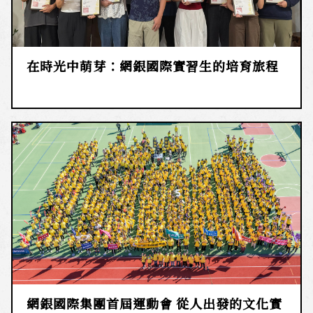
在時光中萌芽：網銀國際實習生的培育旅程
網銀國際集團首屆運動會 從人出發的文化實