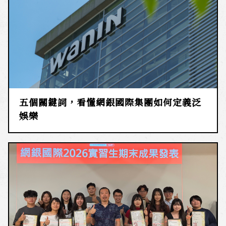
五個關鍵詞，看懂網銀國際集團如何定義泛
娛樂