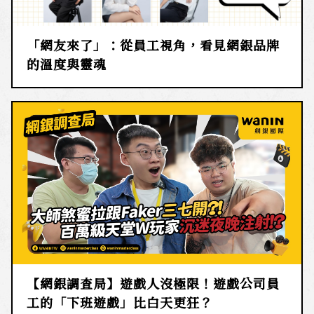
「網友來了」：從員工視角，看見網銀品牌
的溫度與靈魂
【網銀調查局】遊戲人沒極限！遊戲公司員
工的「下班遊戲」比白天更狂？