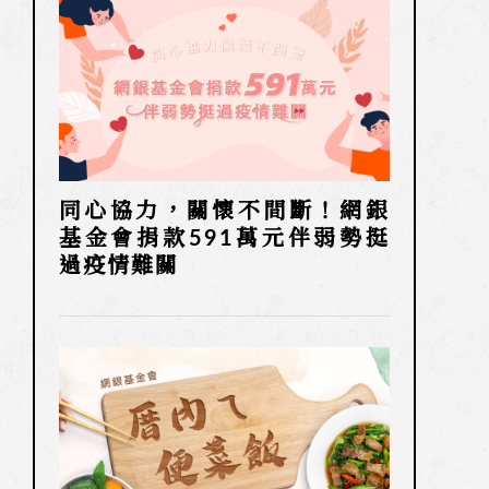
同心協力，關懷不間斷！網銀
基金會捐款591萬元伴弱勢挺
過疫情難關