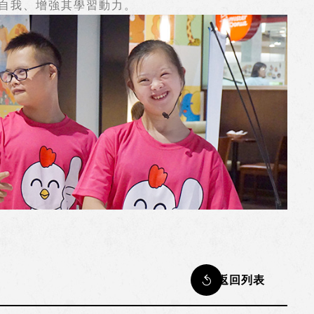
自我、增強其學習動力。
返回列表