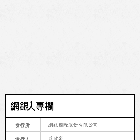
網銀國際股份有限公司
發行所
蕭政豪
發行人