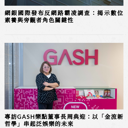
網銀國際發布反網路霸凌調查：揭示數位
素養與旁觀者角色關鍵性
專訪GASH樂點董事長周典迎：以「金流新
哲學」串起泛娛樂的未來