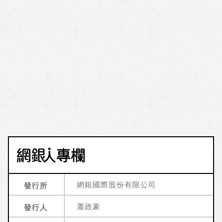
網銀國際股份有限公司
發行所
蕭政豪
發行人