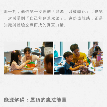
那一刻，他們第一次理解「能源可以被轉化」，也第
一次感受到「自己能創造永續」。這份成就感，正是
知識與體驗交織而成的真實力量。
能源解碼：屋頂的魔法能量