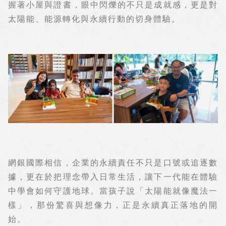
握著小屋與證書，眼中閃爍的不只是成就感，更是對
太陽能、能源轉化與永續行動的切身體驗。
網銀國際相信，企業的永續責任不只是口號或追逐數
據，更在於把理念帶入日常生活，讓下一代能在體驗
中學會如何守護地球。當孩子說「太陽能就像魔法一
樣」，那份驚喜與想像力，正是永續真正落地的開
始。