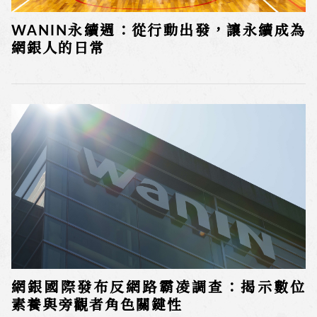
WANIN永續週：從行動出發，讓永續成為
網銀人的日常
網銀國際發布反網路霸凌調查：揭示數位
素養與旁觀者角色關鍵性